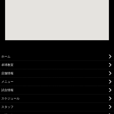
ホーム
卓球教室
店舗情報
メニュー
試合情報
スケジュール
スタッフ